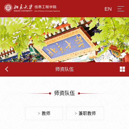
EN
师资队伍
师资队伍
教师
兼职教师