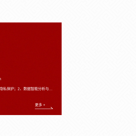
n
数据智能分析与安全保障；3、智能视频监控与图像分析技术。
更多 +