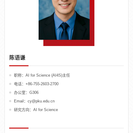
陈语谦
职称：AI for Science (AI4S)主任
电话：+86-755-2603-2700
办公室：G306
Email：cy@pku.edu.cn
研究方向：AI for Science