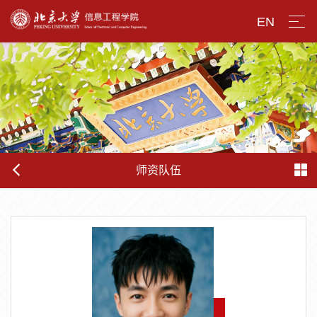
EN
师资队伍