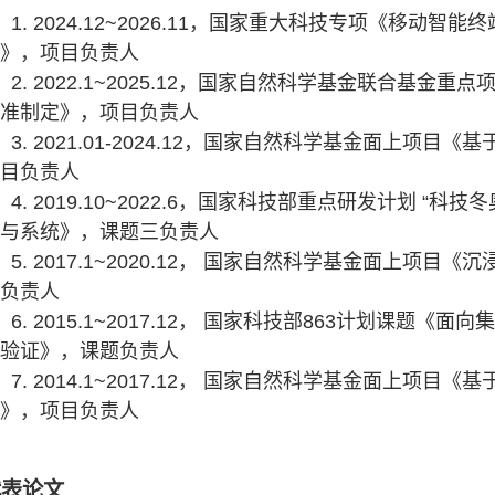
1. 2024.12~2026.11，国家重大科技专项《移
究》，项目负责人
2. 2022.1~2025.12，国家自然科学基金联合基
标准制定》，项目负责人
3. 2021.01-2024.12，国家自然科学基金面上
项目负责人
4. 2019.10~2022.6，国家科技部重点研发计划 
术与系统》，课题三负责人
5. 2017.1~2020.12， 国家自然科学基金面上
目负责人
6. 2015.1~2017.12， 国家科技部863计划课
导验证》，课题负责人
7. 2014.1~2017.12， 国家自然科学基金面上
究》，项目负责人
代表论文