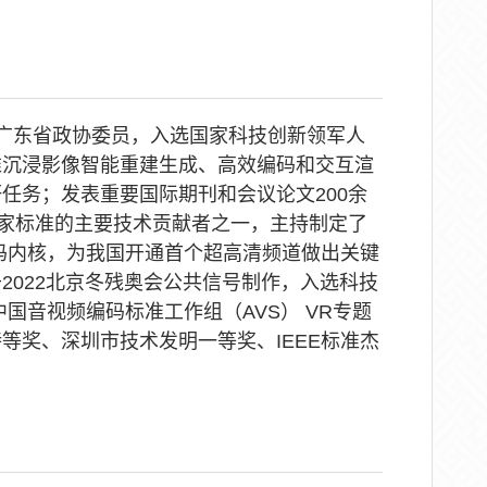
广东省政协委员，入选国家科技创新领军人
维沉浸影像智能重建生成、高效编码和交互渲
任务；发表重要国际期刊和会议论文200余
国家标准的主要技术贡献者之一，主持制定了
解码内核，为我国开通首个超高清频道做出关键
2022北京冬残奥会公共信号制作，入选科技
国音视频编码标准工作组（AVS） VR专题
等奖、深圳市技术发明一等奖、IEEE标准杰