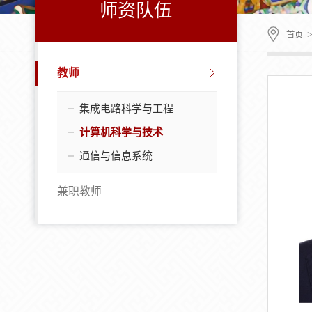
师资队伍
首页
教师
集成电路科学与工程
计算机科学与技术
通信与信息系统
兼职教师