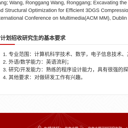
ng; Wang, Ronggang Wang, Ronggang; Excavating the Mo
d Structural Optimization for Efficient 3DGS Compressi
ternational Conference on Multimedia(ACM MM), Dublin 
对计划招收研究生的基本要求
1. 专业范围：计算机科学技术、数学，电子信息技术
2. 外语/数学能力：英语流利；
3. 研究/开发能力：熟练的程序设计能力，具有很强的
4. 其他要求：对做研发工作有兴趣。