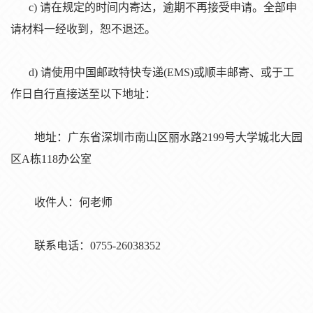
c) 请在规定的时间内寄达，逾期不再接受申请。全部申
请材料一经收到，恕不退还。
d
) 请使用中国邮政特快专递(EMS)或顺丰邮寄、或于工
作日自行直接送至以下地址：
地址：广东省深圳市南山区丽水路
2199号大学城北大园
区A栋118办公室
收件人：何老师
联系电话：
0755-26038352