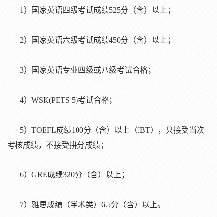
1）国家英语四级考试成绩525分（含）以上；
2）国家英语六级考试成绩450分（含）以上；
3）国家英语专业四级或八级考试合格；
4）WSK(PETS 5)考试合格；
5）TOEFL成绩100分（含）以上（IBT），只接受当次
考核成绩，不接受拼分成绩；
6）GRE成绩320分（含）以上；
7）雅思成绩（学术类）6.5分（含）以上。