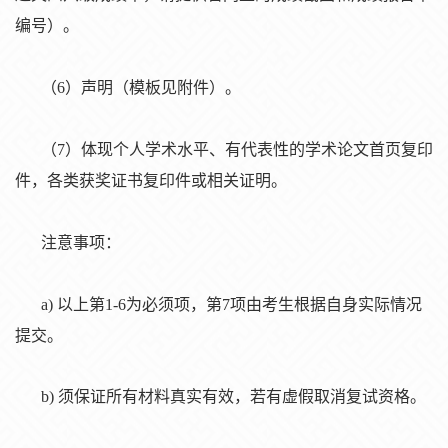
编号）。
（
6）声明（模板见附件）。
（
7）体现个人学术水平、有代表性的学术论文首页复印
件，各类获奖证书复印件或相关证明。
注意事项：
a) 以上第1-6为必须项，第7项由考生根据自身实际情况
提交。
b) 须保证所有材料真实有效，若有虚假取消复试资格。