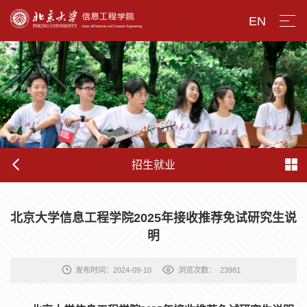
EN
招生就业
北京大学信息工程学院2025年接收推荐免试研究生说
明
发布时间：2024-09-10
浏览次数：
23981