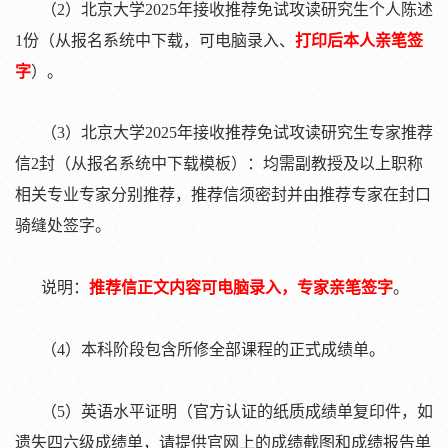
（
2）北京大学2025年接收推荐免试攻读研究生个人陈述
1份（从报名系统中下载，可电脑录入、
打印后本人亲笔签
字
）。
（
3）北京大学2025年接收推荐免试攻读研究生专家推荐
信2封（从报名系统中下载模板）：均需副教授及以上职称
相关专业专家分别推荐，推荐信须密封并由推荐专家在封口
骑缝处签字。
说明：
推荐信正文内容可电脑录入，专家亲笔签字
。
（
4）本科阶段包含所修全部课程的正式成绩单。
（
5）英语水平证明（官方认证的纸质成绩单复印件，如
遗失四六级成绩单，请提供官网上的成绩截图和成绩报告单