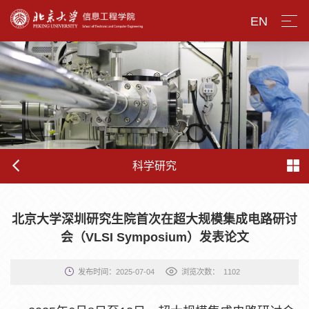
EN
科学研究
北京大学深圳研究生院首次在超大规模集成电路研讨
会（VLSI Symposium）发表论文
发布时间：2025-07-04
浏览次数：
1102