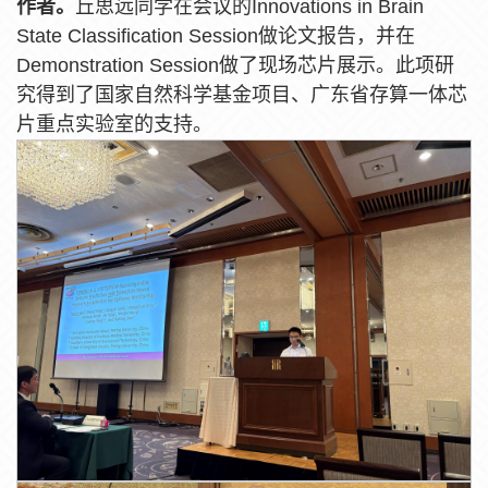
作者。
丘思远同学在会议的Innovations in Brain
State Classification Session做论文报告，并在
Demonstration Session做了现场芯片展示。此项研
究得到了国家自然科学基金项目、广东省存算一体芯
片重点实验室的支持。