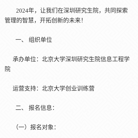
2024年，让我们在深圳研究生院，共同探索
管理的智慧，开拓创新的未来！
一、
组织单位
承办单位：北京大学深圳研究生院信息工程学
院
运营支持：北京大学创业训练营
二、
报名信息：
（一）报名对象：