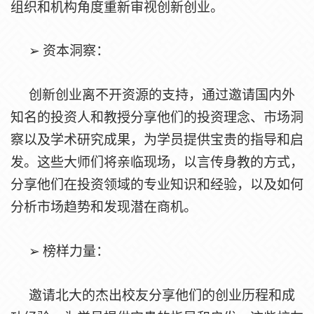
组织和机构角度重新审视创新创业。
➢
资本洞察
：
创新创业离不开资源的支持，通过邀请国内外
知名的投资人和教授分享他们的投资理念、市场洞
察以及学术研究成果，为学员提供宝贵的指导和启
发。这些大师们将亲临现场，以言传身教的方式，
分享他们在投资领域的专业知识和经验，以及如何
分析市场趋势和发现潜在商机。
➢
榜样力量：
邀请北大的杰出校友分享他们的创业历程和成