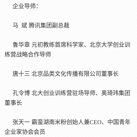
企业导师：
马
斌
腾讯集团副总裁
鲁华章
元初教练首席科学家、北京大学创业训
练营战略合作导师
唐十三
北京品类文化传播有限公司董事长
孔令博
北大创业训练营驻场导师、奥琦玮集团
董事长
张天一
霸蛮湖南米粉创始人兼
CEO、中国青年
企业家协会会员