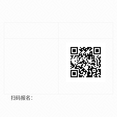
扫码报名：