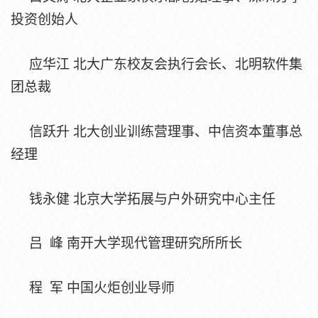
投资创始人
应华江
北大广东校友会执行会长、北明软件集
团总裁
信跃升
北大创业训练营理事、中信资本董事总
经理
钱永健
北京大学拓展与户外研究中心主任
吕
峰
南开大学现代管理研究所所长
程
军
中国火炬创业导师