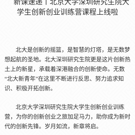
新课速递丨北京大学深圳研究生院大
学生创新创业训练营课程上线啦
北大是创新的摇篮，是智慧的灯塔，是无数梦
想起航的圣地。北大深圳研究生院更是这片创新热
土上的新星，承载着深港融合的创新使命。无数
“北大新青年”在这里不断进行反思、努力追求知
识、积极开拓创新。
北京大学深圳研究生院大学生创新创业训练
营，为你的创新创业之旅加足马力，助你成为新时
代的创新先锋。岁月如流，新章将启。