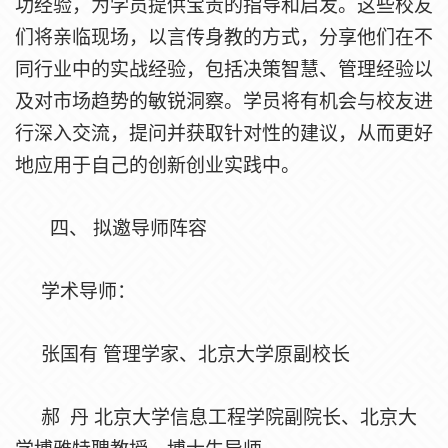
功经验，为学员提供宝贵的指导和启发。这些校友
们将亲临现场，以言传身教的方式，分享他们在不
同行业中的实战经验，包括决策智慧、管理经验以
及对市场趋势的敏锐洞察。学员将有机会与校友进
行深入交流，提问并获取针对性的建议，从而更好
地应用于自己的创新创业实践中。
四、
拟邀导师阵容
学术导师：
张国有
管理学家、北京大学原副校长
郝
丹
北京大学信息工程学院副院长、北京大