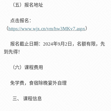
（五）报名地址
点击报名：
（
https://www.wjx.cn/vm/hw3MKv7.aspx
）
报名截止日期：
2024年9月2日，名额有限，先
到先得！
（六）课程费用
免学费，食宿除晚宴外自理
三、
课程信息