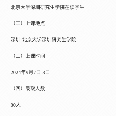
北京大学深圳研究生学院在读学生
（二）上课地点
深圳
·北京大学深圳研究生学院
（三）上课时间
2024年9月7日-8日
（四）录取人数
80人