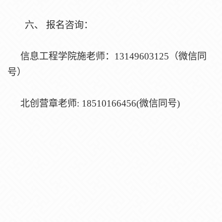
六、
报名咨询：
信息工程学院施老师：
13149603125（微信同
号）
北创营章老师
: 18510166456(微信同号)