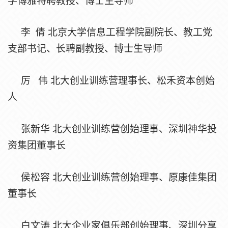
学博雅特聘教授、博士生导师
李
倩
北京大学信息工程学院副院长、教工党
支部书记、长聘副教授、博士生导师
厉
伟
北大创业训练营理事长、松禾资本创始
人
张新华
北大创业训练营创始理事、深圳神华投
资集团董事长
侯松容
北大创业训练营创始理事、原康佳集团
董事长
白文涛
北大企业家俱乐部创始理事、深圳分享