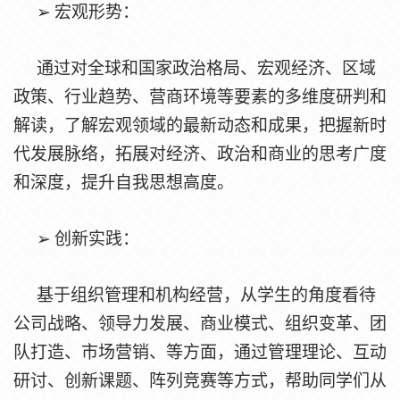
➢
宏观形势：
通过对全球和国家政治格局、宏观经济、区域
政策、行业趋势、营商环境等要素的多维度研判和
解读，了解宏观领域的最新动态和成果，把握新时
代发展脉络，拓展对经济、政治和商业的思考广度
和深度，提升自我思想高度。
➢
创新实践：
基于组织管理和机构经营，从学生的角度看待
公司战略、领导力发展、商业模式、组织变革、团
队打造、市场营销、等方面，通过管理理论、互动
研讨、创新课题、阵列竞赛等方式，帮助同学们从