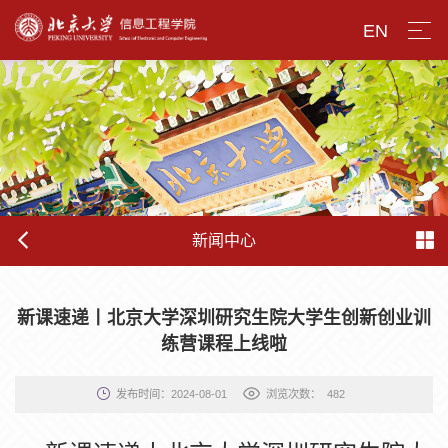
EN
新闻中心
新课速递丨北京大学深圳研究生院大学生创新创业训
练营课程上线啦
发布时间：2024-08-01
浏览次数：
482