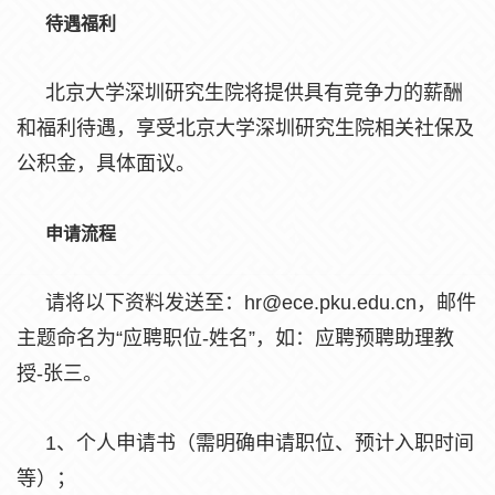
待遇福利
北京大学深圳研究生院将提供具有竞争力的薪酬
和福利待遇，享受北京大学深圳研究生院相关社保及
公积金，具体面议。
申请流程
请将以下资料发送至：hr@ece.pku.edu.cn，邮件
主题命名为“应聘职位-姓名”，如：应聘预聘助理教
授-张三。
1、个人申请书（需明确申请职位、预计入职时间
等）；