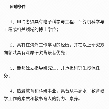
应聘条件
1、申请者须具有电子科学与工程、计算机科学与
工程或相关领域的博士学位；
2、具有在海外工作学习的经历，并在以上研究方
向领域具有深厚研究背景者优先；
3、能够独立指导研究生，并承担研究生授课任
务；
4、热爱教育和科研事业，具备从事高水平教育教
学工作的素质和教书育人的能力、素养。