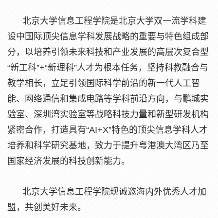
北京大学信息工程学院是北京大学双一流学科建
设中国际顶尖信息学科发展战略的重要与特色组成部
分，以培养引领未来科技和产业发展的高层次复合型
“新工科”+“新理科”人才为根本任务，坚持科教融合与
教学相长，立足引领国际科学前沿的新一代人工智
能、网络通信和集成电路等学科前沿方向，与鹏城实
验室、深圳湾实验室等战略科技力量和新型研发机构
紧密合作，打造具有“AI+X”特色的顶尖信息学科人才
培养和科学研究基地，致力于提升粤港澳大湾区乃至
国家经济发展的科技创新能力。
北京大学信息工程学院现诚邀海内外优秀人才加
盟，共创美好未来。