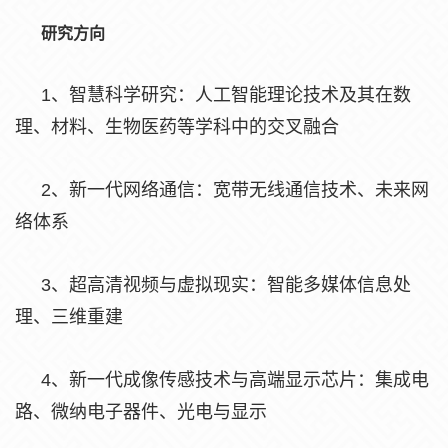
研究方向
1、智慧科学研究：人工智能理论技术及其在数
理、材料、生物医药等学科中的交叉融合
2、新一代网络通信：宽带无线通信技术、未来网
络体系
3、超高清视频与虚拟现实：智能多媒体信息处
理、三维重建
4、新一代成像传感技术与高端显示芯片：集成电
路、微纳电子器件、光电与显示