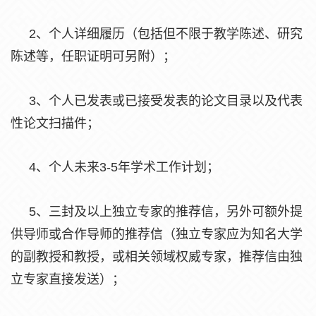
2、个人详细履历（包括但不限于教学陈述、研究
陈述等，任职证明可另附）；
3、个人已发表或已接受发表的论文目录以及代表
性论文扫描件；
4、个人未来3-5年学术工作计划；
5、三封及以上独立专家的推荐信，另外可额外提
供导师或合作导师的推荐信（独立专家应为知名大学
的副教授和教授，或相关领域权威专家，推荐信由独
立专家直接发送）；