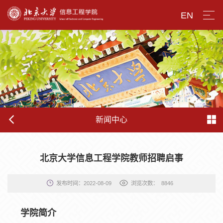
EN
新闻中心
北京大学信息工程学院教师招聘启事
发布时间：2022-08-09
浏览次数：
8846
学院简介