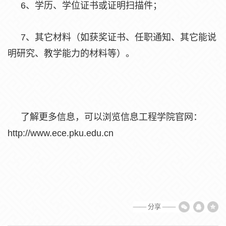
6、学历、学位证书或证明扫描件；
7、其它材料（如获奖证书、任职通知、其它能说
明研究、教学能力的材料等）。
了解更多信息，可以浏览信息工程学院官网：
http://www.ece.pku.edu.cn
—— 分享 ——