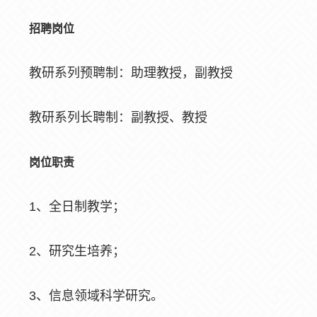
招聘岗位
教研系列预聘制：助理教授，副教授
教研系列长聘制：副教授、教授
岗位职责
1、全日制教学；
2、研究生培养；
3、信息领域科学研究。