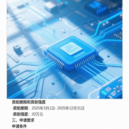
资助期限和资助强度
·‌
资助期限
‌：2025年3月1日- 2025年12月31日
·‌
资助强度
‌：20万元
三、申请要求
申请条件