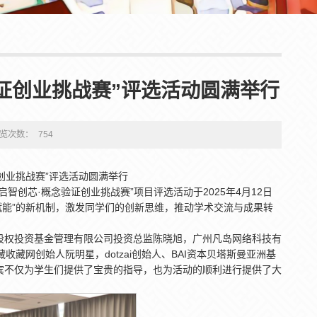
证创业挑战赛”评选活动圆满举行
览次数：
754
创业挑战赛”评选活动圆满举行
创芯·概念验证创业挑战赛”项目评选活动于2025年4月12日
赋能”的新机制，激发同学们的创新思维，推动学术交流与成果转
股权投资基金管理有限公司投资总监陈晓旭，广州凡岛网络科技有
藏网创始人阮明星，dotzai创始人、BAI资本贝塔斯曼亚洲基
宾不仅为学生们提供了宝贵的指导，也为活动的顺利进行提供了大