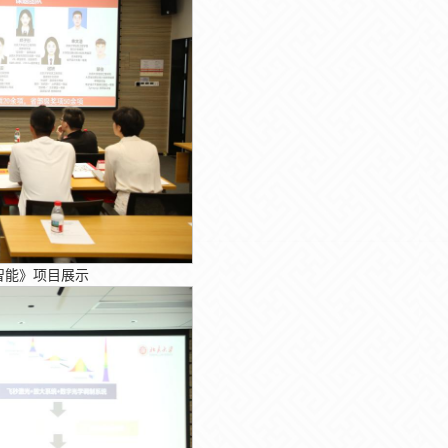
智能》项目展示