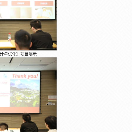
计与优化》项目展示