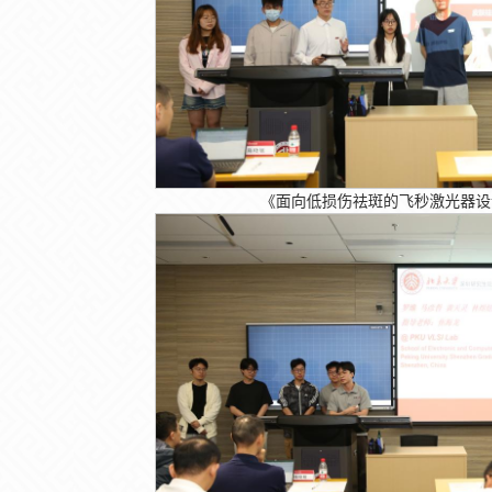
《面向低损伤祛斑的飞秒激光器设