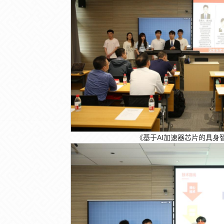
《基于AI加速器芯片的具身